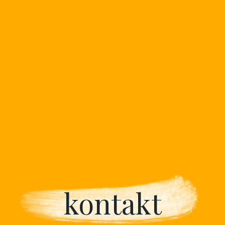
kontakt