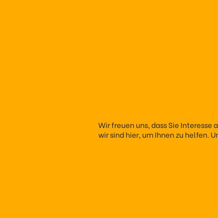
Wir freuen uns, dass Sie Interesse
wir sind hier, um Ihnen zu helfen. 