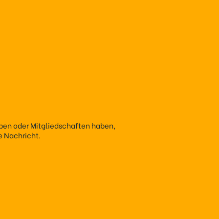
oben oder Mitgliedschaften haben,
e Nachricht.