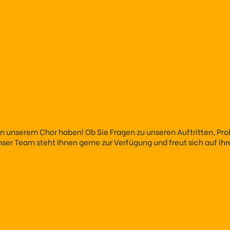
 an unserem Chor haben! Ob Sie Fragen zu unseren Auftritten, Pr
Unser Team steht Ihnen gerne zur Verfügung und freut sich auf Ihr